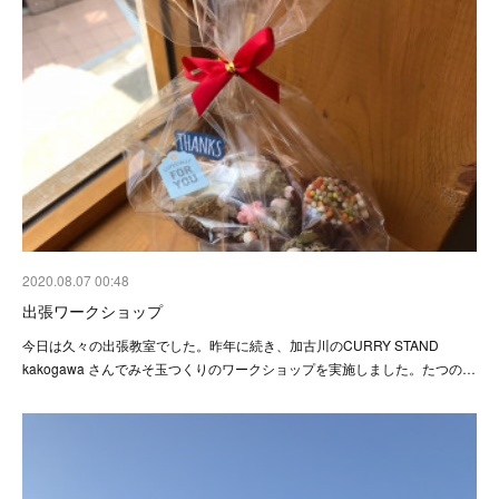
2020.08.07 00:48
出張ワークショップ
今日は久々の出張教室でした。昨年に続き、加古川のCURRY STAND
kakogawa さんでみそ玉つくりのワークショップを実施しました。たつの…