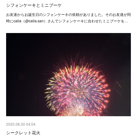
シフォンケーキとミニブーケ
お友達からお誕生日のシフォンケーキの依頼がありました。そのお友達が同
時にcalla（@calla.san）さんでシフォンケーキに合わせたミニブーケを…
2020.08.30 04:04
シークレット花火