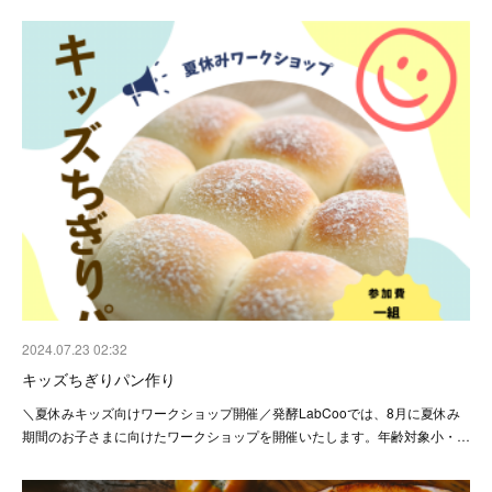
2024.07.23 02:32
キッズちぎりパン作り
＼夏休みキッズ向けワークショップ開催／発酵LabCooでは、8月に夏休み
期間のお子さまに向けたワークショップを開催いたします。年齢対象小・…