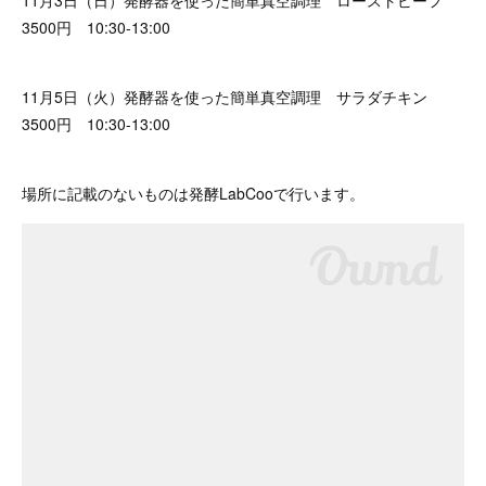
11月3日（日）発酵器を使った簡単真空調理 ローストビーフ
3500円 10:30-13:00
11月5日（火）発酵器を使った簡単真空調理 サラダチキン
3500円 10:30-13:00
場所に記載のないものは発酵LabCooで行います。