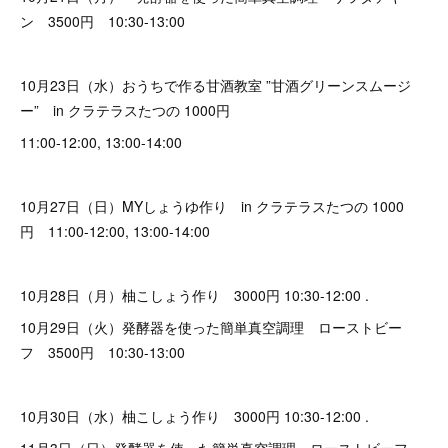
ン 3500円 10:30-13:00
10月23日（水）おうちで作る甘酒教室 ”甘酒グリーンスムージ
ー” in クラテラスたつの 1000円
11:00-12:00, 13:00-14:00
10月27日（日）MYしょうゆ作り in クラテラスたつの 1000
円 11:00-12:00, 13:00-14:00
10月28日（月）柚こしょう作り 3000円 10:30-12:00 .
10月29日（火）発酵器を使った簡単真空調理 ローストビー
フ 3500円 10:30-13:00
10月30日（水）柚こしょう作り 3000円 10:30-12:00 .