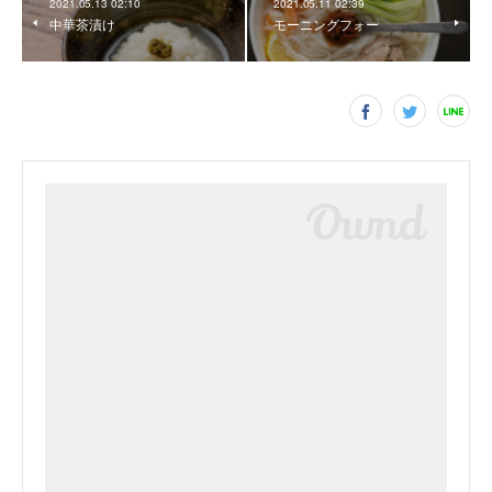
2021.05.13 02:10
2021.05.11 02:39
中華茶漬け
モーニングフォー