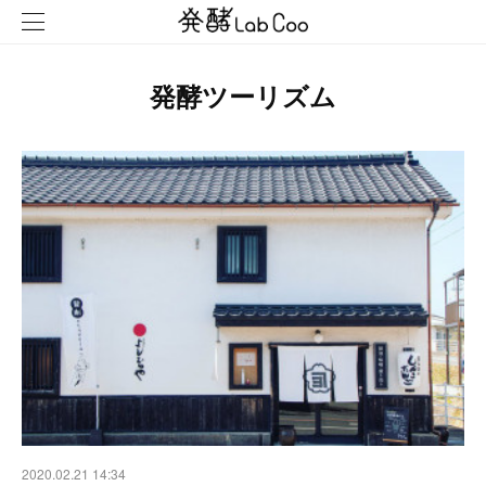
発酵ツーリズム
2020.02.21 14:34