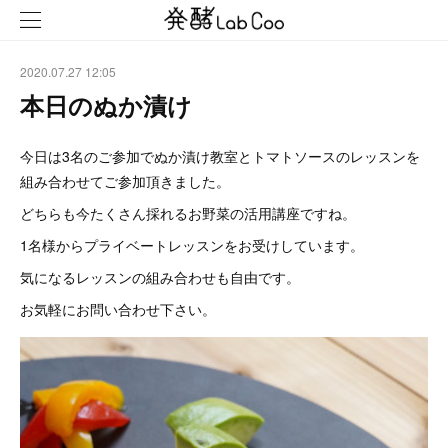
2020.07.27 12:05
本日のぬか漬け
今日は3名のご参加でぬか漬け教室とトマトソースのレッスンを
組み合わせてご参加頂きました。
どちらも今たくさん採れるお野菜の活用講座ですね。
1名様からプライベートレッスンをお受けしています。
気になるレッスンの組み合わせも自由です。
お気軽にお問い合わせ下さい。