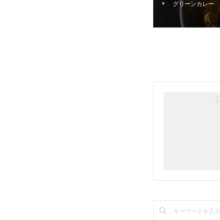
グリーンカレー