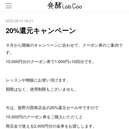
2022.08.31 06:21
20%還元キャンペーン
９月から開催のキャンペーンに合わせて、クーポン券のご案内で
す。
10,000円分のクーポン券で1,000円×10回分です。
レッスンや物販にお使い頂けます。
期限はなく、使用制限もございません。
今は、龍野川西商店会の20%還元セール中ですので
10,000円のクーポン券をご購入いただくと
商店会で使える2,000円分の金券をお渡しします。