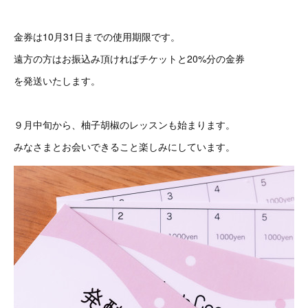
金券は10月31日までの使用期限です。
遠方の方はお振込み頂ければチケットと20%分の金券
を発送いたします。
９月中旬から、柚子胡椒のレッスンも始まります。
みなさまとお会いできること楽しみにしています。