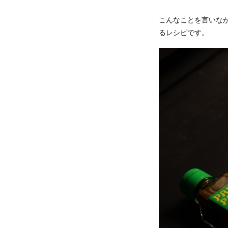
こんなことを言いな
るレシピです。