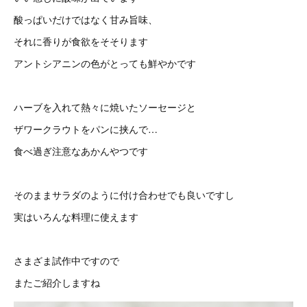
酸っぱいだけではなく甘み旨味、
それに香りが食欲をそそります
アントシアニンの色がとっても鮮やかです
ハーブを入れて熱々に焼いたソーセージと
ザワークラウトをパンに挟んで…
食べ過ぎ注意なあかんやつです
そのままサラダのように付け合わせでも良いですし
実はいろんな料理に使えます
さまざま試作中ですので
またご紹介しますね