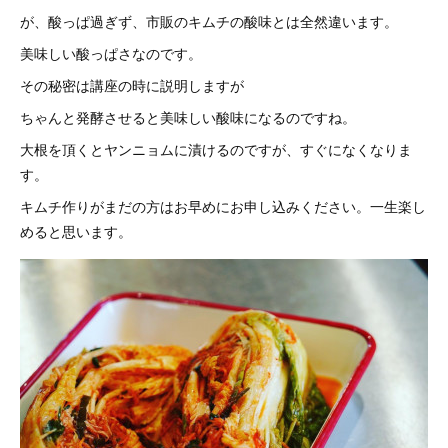
が、酸っぱ過ぎず、市販のキムチの酸味とは全然違います。
美味しい酸っぱさなのです。
その秘密は講座の時に説明しますが
ちゃんと発酵させると美味しい酸味になるのですね。
大根を頂くとヤンニョムに漬けるのですが、すぐになくなりま
す。
キムチ作りがまだの方はお早めにお申し込みください。一生楽し
めると思います。