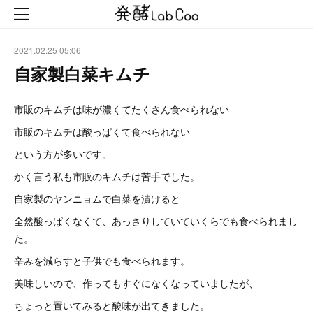
2021.02.25 05:06
自家製白菜キムチ
市販のキムチは味が濃くてたくさん食べられない
市販のキムチは酸っぱくて食べられない
という方が多いです。
かく言う私も市販のキムチは苦手でした。
自家製のヤンニョムで白菜を漬けると
全然酸っぱくなくて、あっさりしていていくらでも食べられまし
た。
辛みを減らすと子供でも食べられます。
美味しいので、作ってもすぐになくなっていましたが、
ちょっと置いてみると酸味が出てきました。