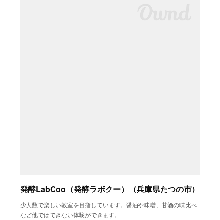
発酵LabCoo（発酵ラボクー）（兵庫県たつの市）
少人数で楽しい教室を目指しています。醤油や味噌、甘酒の味比べ
など他ではできない体験ができます。