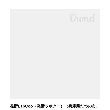
発酵LabCoo（発酵ラボクー）（兵庫県たつの市）