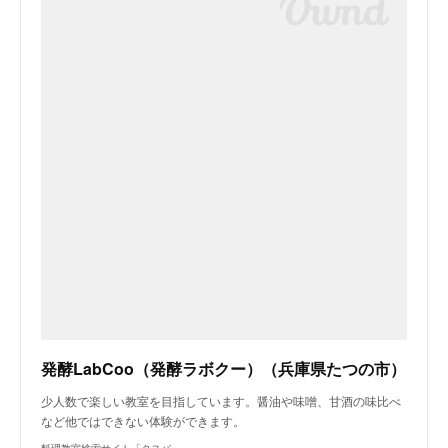
発酵LabCoo（発酵ラボクー）（兵庫県たつの市）
少人数で楽しい教室を目指しています。醤油や味噌、甘酒の味比べ
など他ではできない体験ができます。