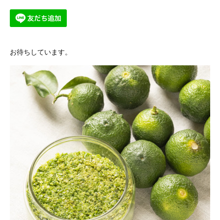
お待ちしています。