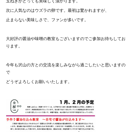
玉ねぎがとっても美味しく漬かります。
次に人気なのはウズラの卵です。最初は驚かれますが、
止まらない美味しさで、ファンが多いです。
大好評の醤油や味噌の教室もございますのでご参加お待ちしてお
ります。
今年も沢山の方との交流を楽しみながら過ごしたいと思いますの
で
どうぞよろしくお願いいたします。