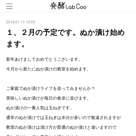
2018.01.11 15:50
１、２月の予定です。ぬか漬け始め
ます。
新年あけましておめでとうございます。
今月から新たにぬか漬けの教室を始めます。
ご家庭でぬか漬けライフを送ってみませんか？
美味しいぬか漬けが毎日の食卓に並びます。
ぬか漬けの一番人気は玉ねぎです。
通常のぬか漬けでは玉ねぎは水分が多いので敬遠されますが
教室のぬか漬けは漬け方が普通のぬか漬けと違いますので