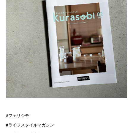
#フェリシモ
#ライフスタイルマガジン