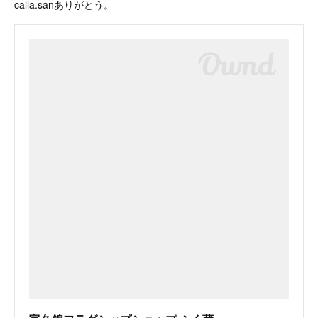
calla.sanありがとう。