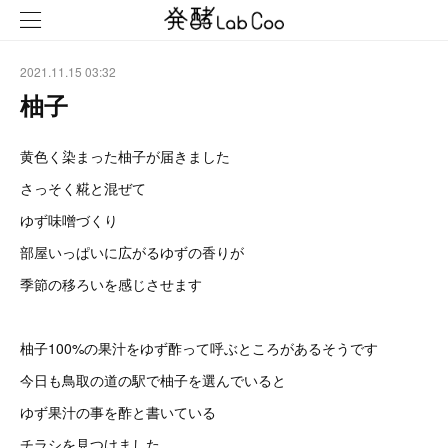
2021.11.15 03:32
柚子
黄色く染まった柚子が届きました
さっそく糀と混ぜて
ゆず味噌づくり
部屋いっぱいに広がるゆずの香りが
季節の移ろいを感じさせます
柚子100%の果汁をゆず酢って呼ぶところがあるそうです
今日も鳥取の道の駅で柚子を選んでいると
ゆず果汁の事を酢と書いている
チラシを見つけました