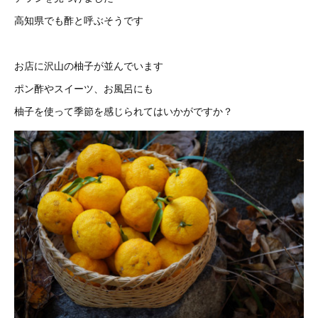
高知県でも酢と呼ぶそうです
お店に沢山の柚子が並んでいます
ポン酢やスイーツ、お風呂にも
柚子を使って季節を感じられてはいかがですか？