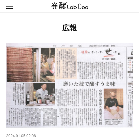
広報
2024.01.05 02:08