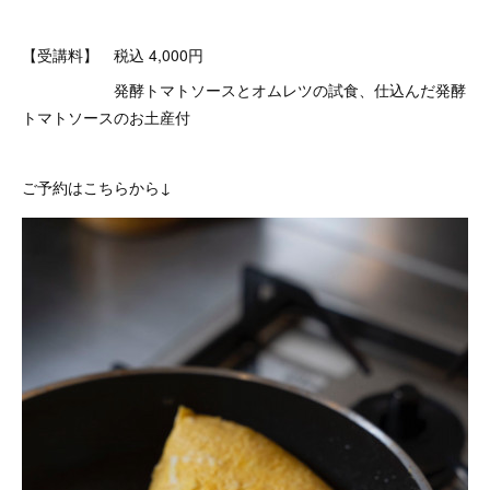
【受講料】 税込 4,000円
発酵トマトソースとオムレツの試食、仕込んだ発酵
トマトソースのお土産付
ご予約はこちらから↓