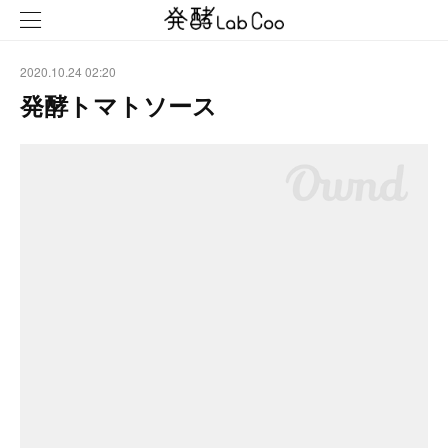
2020.10.24 02:20
発酵トマトソース