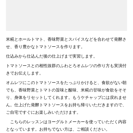
米糀とホールトマト、香味野菜とスパイスなどを合わせて発酵さ
せ、香り豊かなトマトソースを作ります。
仕込みから仕込んだ後の仕上げまで実習します。
トマトソースとの相性抜群のふわとろオムレツの作り方も実演付
きでお伝えします。
オムレツにこのトマトソースをたっぷりかけると、食欲がない朝
でも、香味野菜とトマトの旨味と酸味、米糀の甘味が食欲をそそ
り、身体をリセットしてくれます。もうケチャップには戻れませ
ん。仕上げた発酵トマトソースをお持ち帰りいただきますので、
ご自宅ですぐにお楽しみいただけます。
こちらのレッスンはヨーグルトメーカーを使っていただく内容
となっています。お持ちでない方は、ご相談ください。