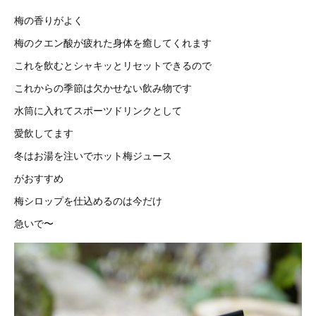
梅の香りがよく
梅のクエン酸が疲れた身体を癒してくれます
これを飲むとシャキッとリセットできるので
これからの季節は欠かせない飲み物です
水筒に入れてスポーツドリンクとして
愛飲してます
冬はお湯を注いでホット梅ジュース
がおすすめ
梅シロップを仕込めるのは今だけ
急いで〜