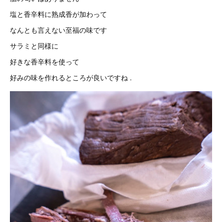
塩と香辛料に熟成香が加わって
なんとも言えない至福の味です
サラミと同様に
好きな香辛料を使って
好みの味を作れるところが良いですね .