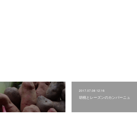
2017.07.08 12:16
胡桃とレーズンのカンパーニュ