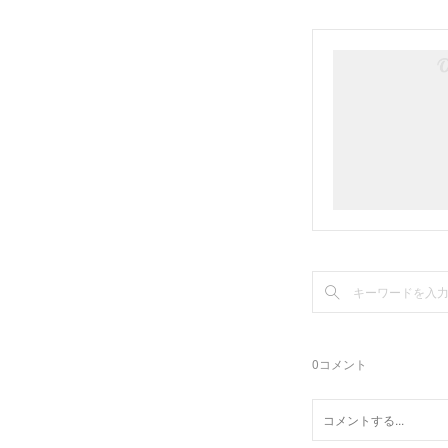
0
コメント